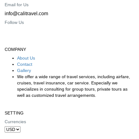
Email for Us
info@calitravel.com
Follow Us
COMPANY
About Us
Contact
Gallery
We offer a wide range of travel services, including airfare,
cruises, travel insurance, car service. Especially we
specializes in consulting for group tours, private tours as
well as customized travel arrangements.
SETTING
Currencies