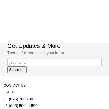
Get Updates & More
Thoughtful thoughts to your inbox
CONTACT US
Call Us
+1 (626) 280 - 8836
+1 (626) 600 - 4690