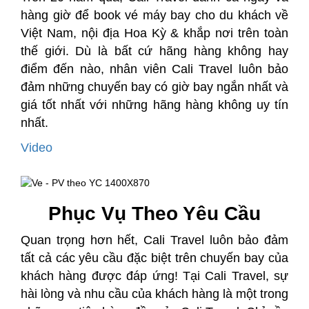
hàng giờ để book vé máy bay cho du khách về
Việt Nam, nội địa Hoa Kỳ & khắp nơi trên toàn
thế giới. Dù là bất cứ hãng hàng không hay
điểm đến nào, nhân viên Cali Travel luôn bảo
đảm những chuyến bay có giờ bay ngắn nhất và
giá tốt nhất với những hãng hàng không uy tín
nhất.
Video
Phục Vụ Theo Yêu Cầu
Quan trọng hơn hết, Cali Travel luôn bảo đảm
tất cả các yêu cầu đặc biệt trên chuyến bay của
khách hàng được đáp ứng! Tại Cali Travel, sự
hài lòng và nhu cầu của khách hàng là một trong