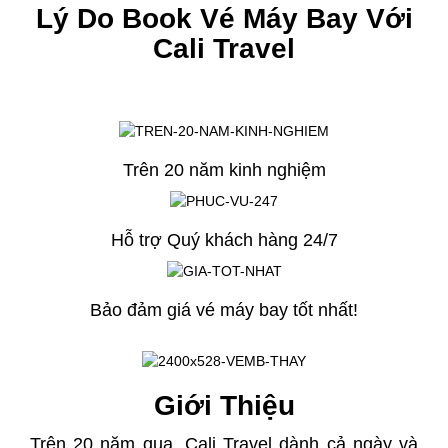
Lý Do Book Vé Máy Bay Với
Cali Travel
Trên 20 năm kinh nghiệm
Hỗ trợ Quý khách hàng 24/7
Bảo đảm giá vé máy bay tốt nhất!
Giới Thiệu
Trên 20 năm qua, Cali Travel dành cả ngày và