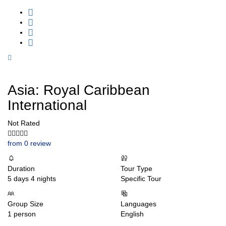
Asia: Royal Caribbean
International
Not Rated
from 0 review
Duration
Tour Type
5 days 4 nights
Specific Tour
Group Size
Languages
1 person
English