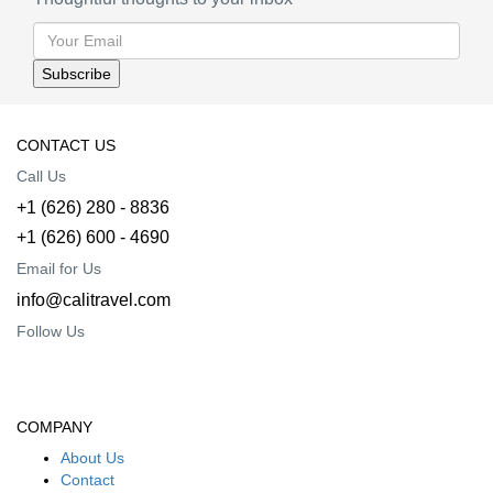
CONTACT US
Call Us
+1 (626) 280 - 8836
+1 (626) 600 - 4690
Email for Us
info@calitravel.com
Follow Us
COMPANY
About Us
Contact