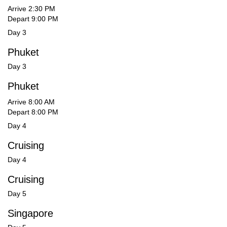
Arrive 2:30 PM
Depart 9:00 PM
Day 3
Phuket
Day 3
Phuket
Arrive 8:00 AM
Depart 8:00 PM
Day 4
Cruising
Day 4
Cruising
Day 5
Singapore