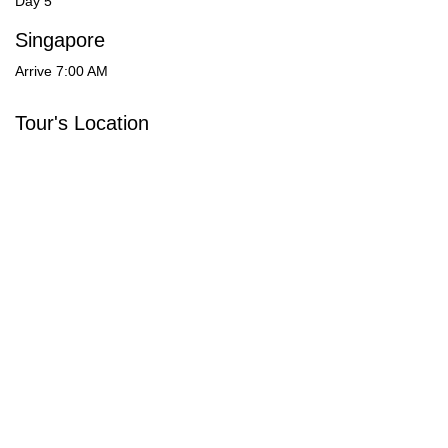
Day 5
Singapore
Arrive 7:00 AM
Tour's Location