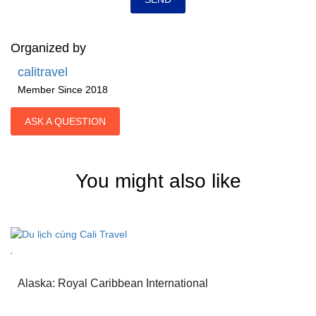
Organized by
calitravel
Member Since 2018
ASK A QUESTION
You might also like
Alaska: Royal Caribbean International