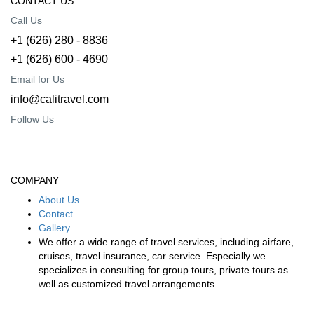
CONTACT US
Call Us
+1 (626) 280 - 8836
+1 (626) 600 - 4690
Email for Us
info@calitravel.com
Follow Us
COMPANY
About Us
Contact
Gallery
We offer a wide range of travel services, including airfare,
cruises, travel insurance, car service. Especially we
specializes in consulting for group tours, private tours as
well as customized travel arrangements.