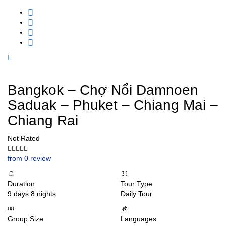
Bangkok – Chợ Nổi Damnoen
Saduak – Phuket – Chiang Mai –
Chiang Rai
Not Rated
from 0 review
Duration
Tour Type
9 days 8 nights
Daily Tour
Group Size
Languages