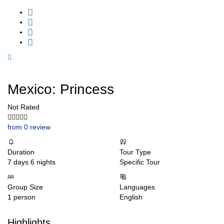
Mexico: Princess
Not Rated
from 0 review
Duration
Tour Type
7 days 6 nights
Specific Tour
Group Size
Languages
1 person
English
Highlights