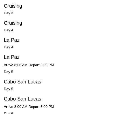
Cruising
Day 3
Cruising
Day 4
La Paz
Day 4
La Paz
Arrive 8:00 AM Depart 5:00 PM
Day 5
Cabo San Lucas
Day 5
Cabo San Lucas
Arrive 8:00 AM Depart 5:00 PM
Day 6