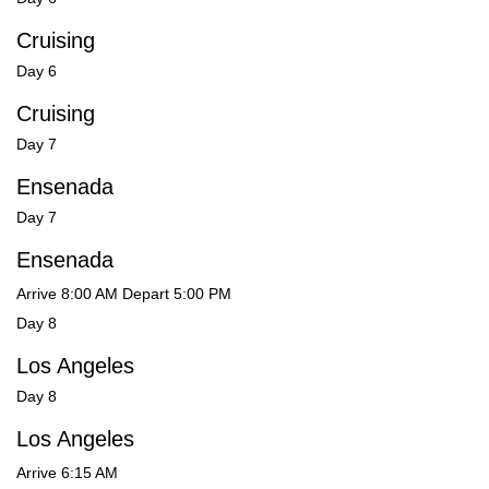
Cruising
Day 6
Cruising
Day 7
Ensenada
Day 7
Ensenada
Arrive 8:00 AM Depart 5:00 PM
Day 8
Los Angeles
Day 8
Los Angeles
Arrive 6:15 AM