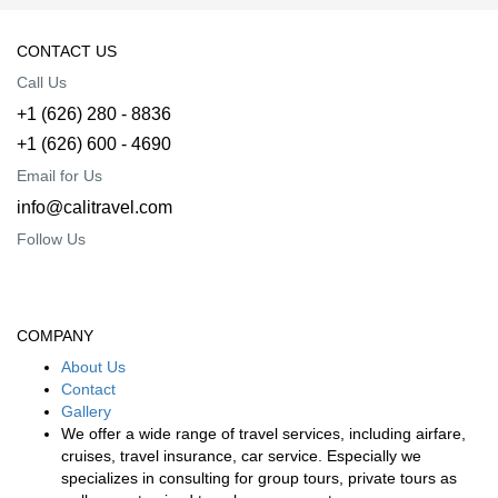
CONTACT US
Call Us
+1 (626) 280 - 8836
+1 (626) 600 - 4690
Email for Us
info@calitravel.com
Follow Us
COMPANY
About Us
Contact
Gallery
We offer a wide range of travel services, including airfare,
cruises, travel insurance, car service. Especially we
specializes in consulting for group tours, private tours as