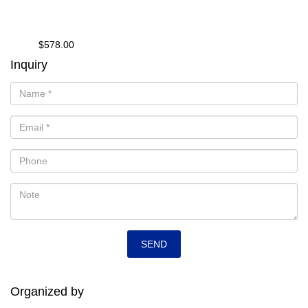
$578.00
from
Inquiry
Organized by