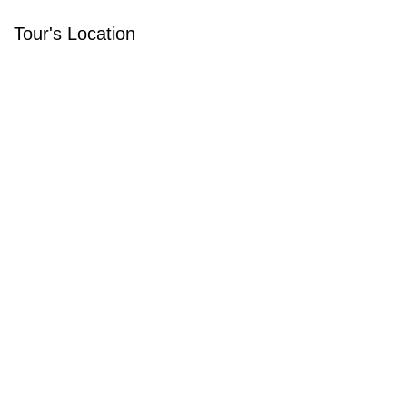
Tour's Location