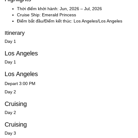
Thời điểm khởi hành: Jun, 2026 – Jul, 2026
Cruise Ship: Emerald Princess
Điểm bắt đầu/Điểm kết thúc: Los Angeles/Los Angeles
Itinerary
Day 1
Los Angeles
Day 1
Los Angeles
Depart 3:00 PM
Day 2
Cruising
Day 2
Cruising
Day 3