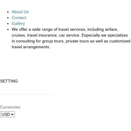
About Us
Contact
Gallery
We offer a wide range of travel services, including airfare,
cruises, travel insurance, car service. Especially we specializes
in consulting for group tours, private tours as well as customized
travel arrangements.
SETTING
Currencies