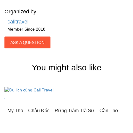
Organized by
calitravel
Member Since 2018
ASK A QUESTION
You might also like
Mỹ Tho – Châu Đốc – Rừng Tràm Trà Sư – Cần Thơ