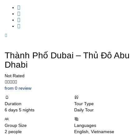
Thành Phố Dubai – Thủ Đô Abu
Dhabi
Not Rated
from 0 review
Duration
Tour Type
6 days 5 nights
Daily Tour
Group Size
Languages
2 people
English, Vietnamese