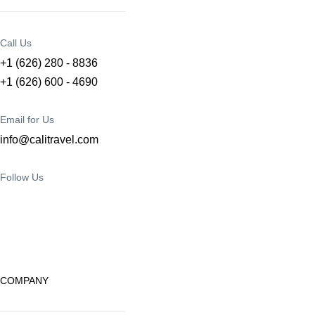
Call Us
+1 (626) 280 - 8836
+1 (626) 600 - 4690
Email for Us
info@calitravel.com
Follow Us
COMPANY