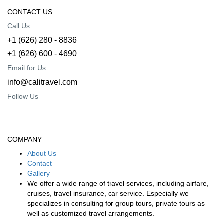
CONTACT US
Call Us
+1 (626) 280 - 8836
+1 (626) 600 - 4690
Email for Us
info@calitravel.com
Follow Us
COMPANY
About Us
Contact
Gallery
We offer a wide range of travel services, including airfare,
cruises, travel insurance, car service. Especially we
specializes in consulting for group tours, private tours as
well as customized travel arrangements.