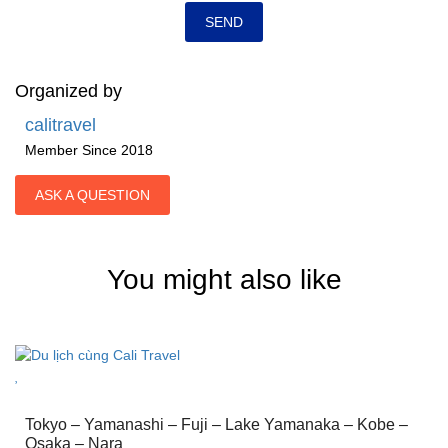
Organized by
calitravel
Member Since 2018
ASK A QUESTION
You might also like
Tokyo – Yamanashi – Fuji – Lake Yamanaka – Kobe –
Osaka – Nara