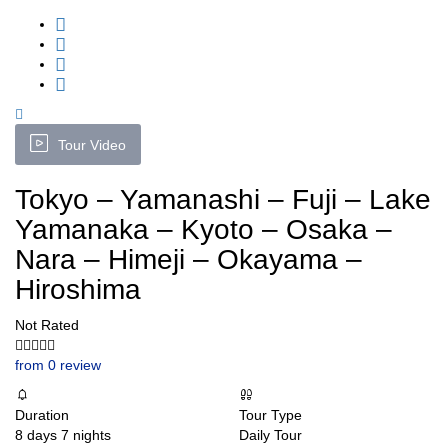
Tour Video
Tokyo – Yamanashi – Fuji – Lake
Yamanaka – Kyoto – Osaka –
Nara – Himeji – Okayama –
Hiroshima
Not Rated
from 0 review
Duration
Tour Type
8 days 7 nights
Daily Tour