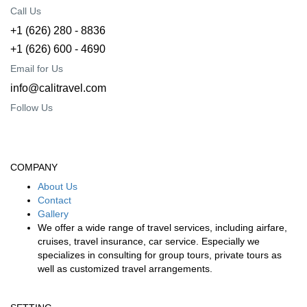
Call Us
+1 (626) 280 - 8836
+1 (626) 600 - 4690
Email for Us
info@calitravel.com
Follow Us
COMPANY
About Us
Contact
Gallery
We offer a wide range of travel services, including airfare,
cruises, travel insurance, car service. Especially we
specializes in consulting for group tours, private tours as
well as customized travel arrangements.