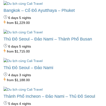
Bangkok – Cố Đô Ayutthaya – Phuket
6 days 5 nights
from
$1,229.00
Thủ Đô Seoul – Đảo Nami – Thành Phố Busan
6 days 5 nights
from
$1,715.00
Thủ Đô Seoul – Đảo Nami
4 days 3 nights
from
$1,188.00
Thành Phố Incheon – Đảo Nami – Thủ Đô Seoul
5 days 4 nights