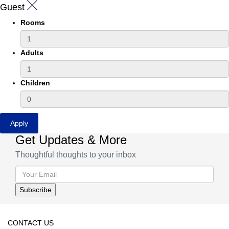
Guest
Rooms
Adults
Children
Apply
Get Updates & More
Thoughtful thoughts to your inbox
CONTACT US