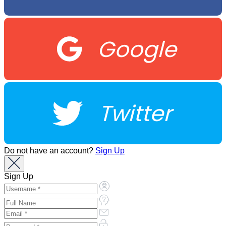
Google
Twitter
Do not have an account?
Sign Up
Sign Up