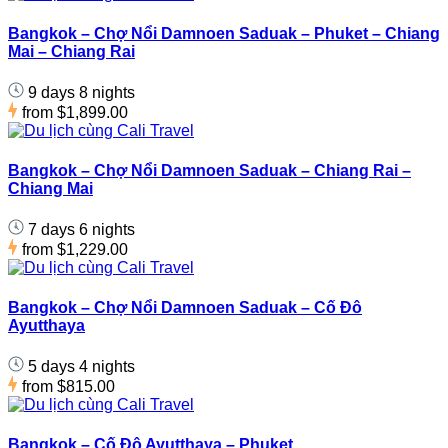
Bangkok – Chợ Nổi Damnoen Saduak – Phuket – Chiang
Mai – Chiang Rai
9 days 8 nights
from
$1,899.00
Bangkok – Chợ Nổi Damnoen Saduak – Chiang Rai –
Chiang Mai
7 days 6 nights
from
$1,229.00
Bangkok – Chợ Nổi Damnoen Saduak – Cố Đô
Ayutthaya
5 days 4 nights
from
$815.00
Bangkok – Cố Đô Ayutthaya – Phuket