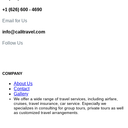
+1 (626) 600 - 4690
Email for Us
info@calitravel.com
Follow Us
COMPANY
About Us
Contact
Gallery
We offer a wide range of travel services, including airfare,
cruises, travel insurance, car service. Especially we
specializes in consulting for group tours, private tours as well
as customized travel arrangements.