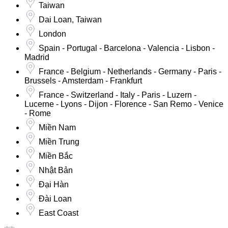
Taiwan
Dai Loan, Taiwan
London
Spain - Portugal - Barcelona - Valencia - Lisbon -
Madrid
France - Belgium - Netherlands - Germany - Paris -
Brussels - Amsterdam - Frankfurt
France - Switzerland - Italy - Paris - Luzern -
Lucerne - Lyons - Dijon - Florence - San Remo - Venice
- Rome
Miền Nam
Miền Trung
Miền Bắc
Nhật Bản
Đại Hàn
Đài Loan
East Coast