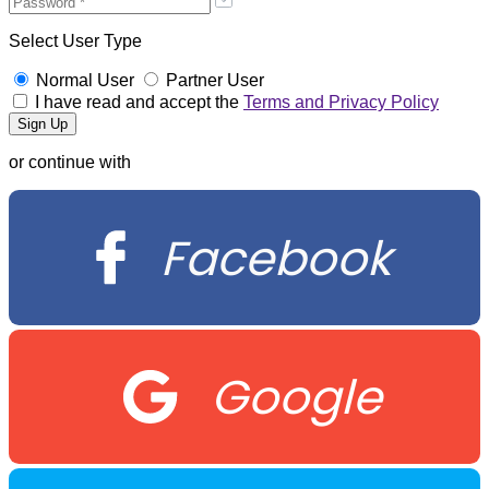
Select User Type
Normal User
Partner User
I have read and accept the
Terms and Privacy Policy
or continue with
Facebook
Google