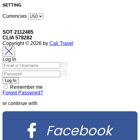
SETTING
Currencies
SOT 2112485
CLIA 578282
Copyright © 2026 by
Cali Travel
Log In
Remember me
Forgot Password?
or continue with
Facebook