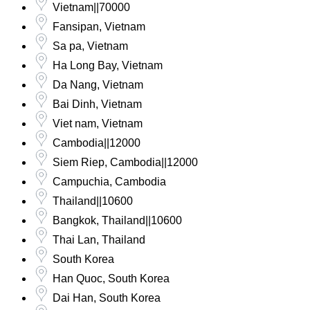
Vietnam||70000
Fansipan, Vietnam
Sa pa, Vietnam
Ha Long Bay, Vietnam
Da Nang, Vietnam
Bai Dinh, Vietnam
Viet nam, Vietnam
Cambodia||12000
Siem Riep, Cambodia||12000
Campuchia, Cambodia
Thailand||10600
Bangkok, Thailand||10600
Thai Lan, Thailand
South Korea
Han Quoc, South Korea
Dai Han, South Korea