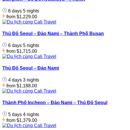
6 days 5 nights
from
$1,229.00
Thủ Đô Seoul – Đảo Nami – Thành Phố Busan
6 days 5 nights
from
$1,715.00
Thủ Đô Seoul – Đảo Nami
4 days 3 nights
from
$1,188.00
Thành Phố Incheon – Đảo Nami – Thủ Đô Seoul
5 days 4 nights
from
$1,379.00