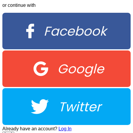
or continue with
Facebook
Google
Twitter
Already have an account?
Log In