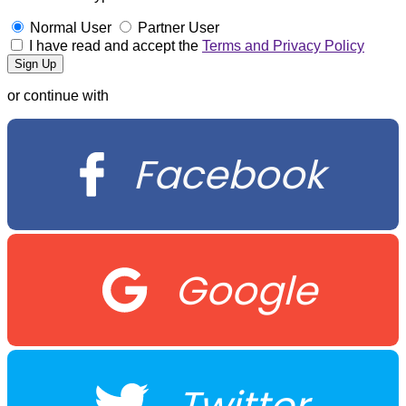
Normal User
Partner User
I have read and accept the
Terms and Privacy Policy
or continue with
Facebook
Google
Twitter